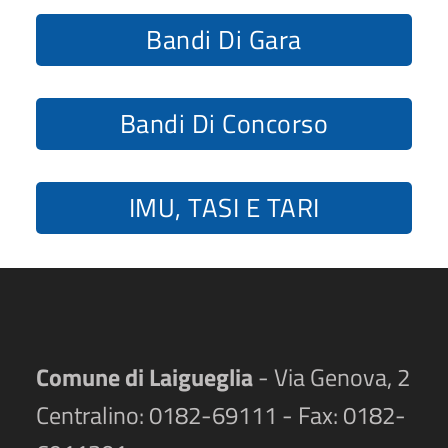
Bandi Di Gara
Bandi Di Concorso
IMU, TASI E TARI
Comune di Laigueglia
- Via Genova, 2
Centralino: 0182-69111 - Fax: 0182-