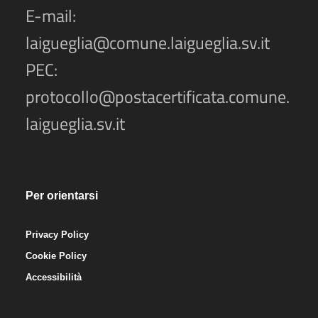
E-mail:
laigueglia@comune.laigueglia.sv.it
PEC:
protocollo@postacertificata.comune.
laigueglia.sv.it
Per orientarsi
Privacy Policy
Cookie Policy
Accessibilità