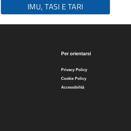
IMU, TASI E TARI
Per orientarsi
Privacy Policy
Cookie Policy
Accessibilità