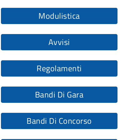
Modulistica
Avvisi
Regolamenti
Bandi Di Gara
Bandi Di Concorso