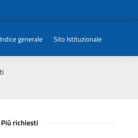
Indice generale
Sito Istituzionale
ti
Più richiesti