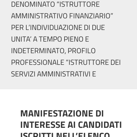
DENOMINATO “ISTRUTTORE
AMMINISTRATIVO FINANZIARIO”
PER L’INDIVIDUAZIONE DI DUE
UNITA’ A TEMPO PIENO E
INDETERMINATO, PROFILO
PROFESSIONALE “ISTRUTTORE DEI
SERVIZI AMMINISTRATIVI E
MANIFESTAZIONE DI
INTERESSE AI CANDIDATI
ISCRITTI NELL’ELENCO