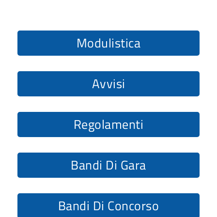
Modulistica
Avvisi
Regolamenti
Bandi Di Gara
Bandi Di Concorso