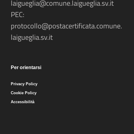
laigueglia@comune.laigueglia.sv.it
PEC:
protocollo@postacertificata.comune.
laigueglia.sv.it
Per orientarsi
Privacy Policy
Cookie Policy
Accessibilità