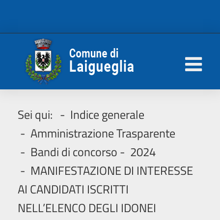
Sei qui:
Indice generale
Amministrazione Trasparente
Bandi di concorso
2024
MANIFESTAZIONE DI INTERESSE
AI CANDIDATI ISCRITTI
NELL’ELENCO DEGLI IDONEI