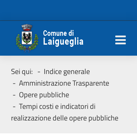
Sei qui:
Indice generale
Amministrazione Trasparente
Opere pubbliche
Tempi costi e indicatori di
realizzazione delle opere pubbliche