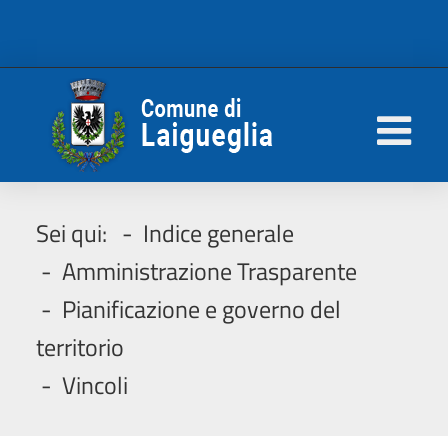
Sei qui:
Indice generale
Amministrazione Trasparente
Pianificazione e governo del
territorio
Vincoli