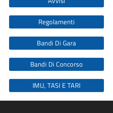
Avvisi
Regolamenti
Bandi Di Gara
Bandi Di Concorso
IMU, TASI E TARI