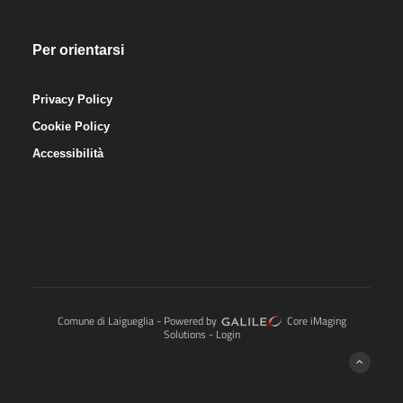
Per orientarsi
Privacy Policy
Cookie Policy
Accessibilità
Comune di Laigueglia - Powered by
Core iMaging
Solutions
-
Login