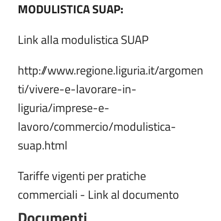
MODULISTICA SUAP:
Link alla modulistica SUAP
http://www.regione.liguria.it/argomen
ti/vivere-e-lavorare-in-
liguria/imprese-e-
lavoro/commercio/modulistica-
suap.html
Tariffe vigenti per pratiche
commerciali -
Link al documento
Documenti