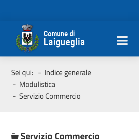
Sei qui:
Indice generale
Modulistica
Servizio Commercio
C
Servizio Commercio